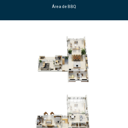
Área de BBQ