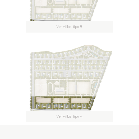
Ver villas tipo B
Ver villas tipo A