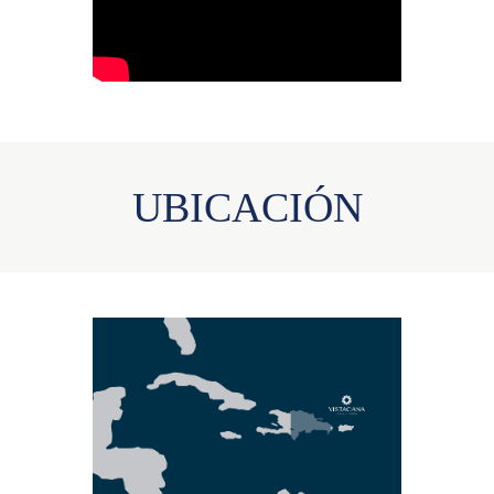
UBICACIÓN