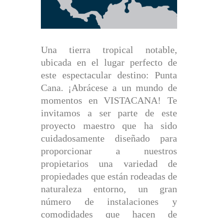
Una tierra tropical notable,
ubicada en el lugar perfecto de
este espectacular destino: Punta
Cana. ¡Abrácese a un mundo de
momentos en VISTACANA! Te
invitamos a ser parte de este
proyecto maestro que ha sido
cuidadosamente diseñado para
proporcionar a nuestros
propietarios una variedad de
propiedades que están rodeadas de
naturaleza entorno, un gran
número de instalaciones y
comodidades que hacen de