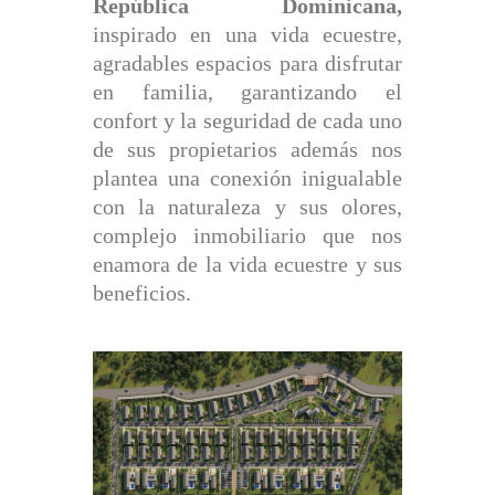
República Dominicana,
inspirado en una vida ecuestre,
agradables espacios para disfrutar
en familia, garantizando el
confort y la seguridad de cada uno
de sus propietarios además nos
plantea una conexión inigualable
con la naturaleza y sus olores,
complejo inmobiliario que nos
enamora de la vida ecuestre y sus
beneficios.