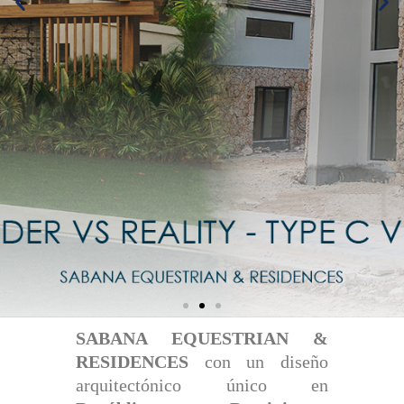
SABANA EQUESTRIAN &
RESIDENCES
con un diseño
arquitectónico único en