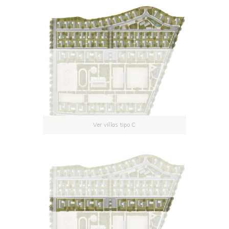
Ver villas tipo C