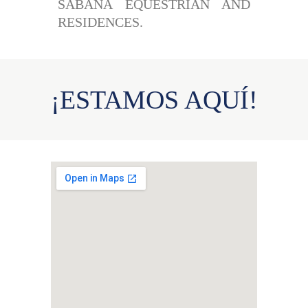
SABANA EQUESTRIAN AND
RESIDENCES.
¡ESTAMOS AQUÍ!