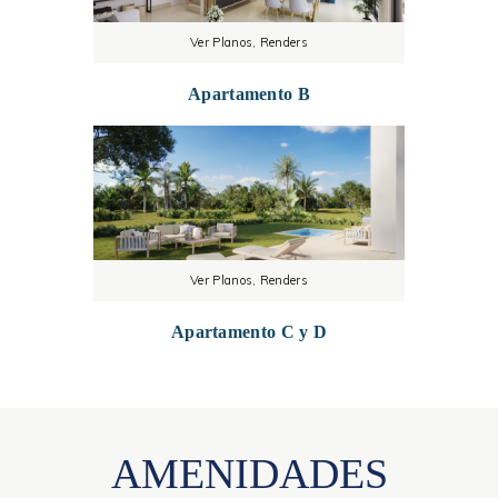
Ver Planos, Renders
Apartamento B
Ver Planos, Renders
Apartamento C y D
AMENIDADES