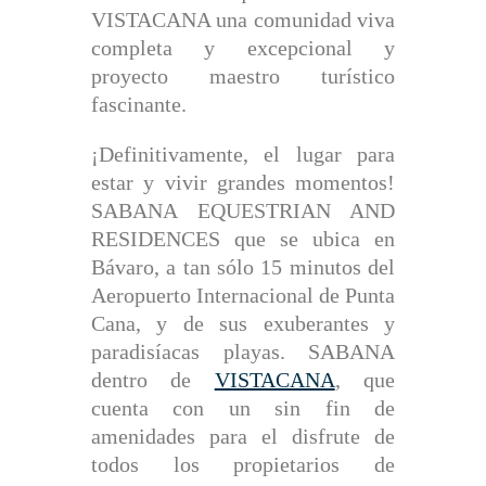
VISTACANA una comunidad viva
completa y excepcional y
proyecto maestro turístico
fascinante.
¡Definitivamente, el lugar para
estar y vivir grandes momentos!
SABANA EQUESTRIAN AND
RESIDENCES que se ubica en
Bávaro, a tan sólo 15 minutos del
Aeropuerto Internacional de Punta
Cana, y de sus exuberantes y
paradisíacas playas. SABANA
dentro de
VISTACANA
, que
cuenta con un sin fin de
amenidades para el disfrute de
todos los propietarios de