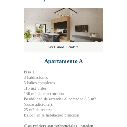
Ver Planos, Renders
Apartamento A
Piso 1.
3 habitaciones.
3 baños completos.
115 m2 útiles.
130 m2 de construcción.
Posibilidad de extender el comedor 8.5 m2
(costo adicional).
25 m2 de terraza.
Balcón en la habitación principal.
(Los renders son referenciales, pueden