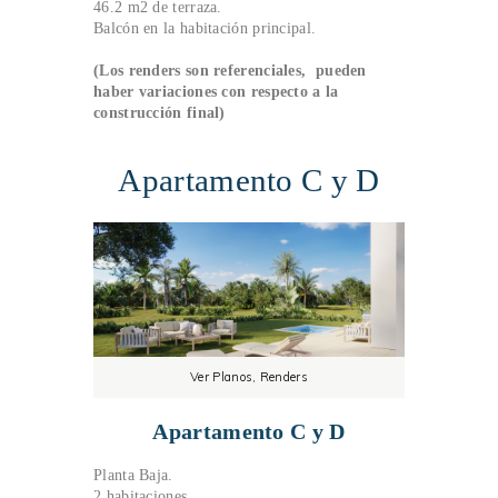
46.2 m2 de terraza.
Balcón en la habitación principal.
(Los renders son referenciales, pueden
haber variaciones con respecto a la
construcción final)
Apartamento C y D
Ver Planos, Renders
Apartamento C y D
Planta Baja.
2 habitaciones.