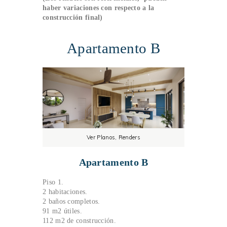
haber variaciones con respecto a la
construcción final)
Apartamento B
Ver Planos, Renders
Apartamento B
Piso 1.
2 habitaciones.
2 baños completos.
91 m2 útiles.
112 m2 de construcción.