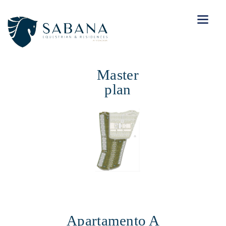
Master
plan
Apartamento A