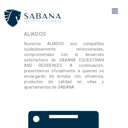
ALIADOS
Nuestros ALIADOS son compañías
cuidadosamente seleccionadas,
comprometidas con el desarrollo
satisfactorio de SABANA EQUESTRIAN
AND RESIDENCES. A continuación,
presentamos oficialmente a quienes se
encargarán de brindar con eficiencia,
productos de calidad en villas y
apartamentos de SABANA.