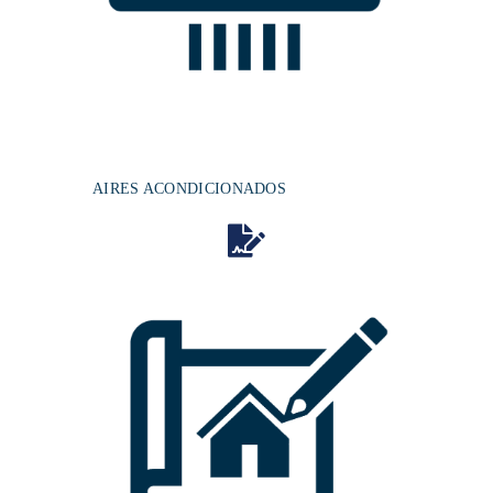
AIRES ACONDICIONADOS​