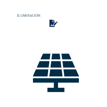
ILUMINACIÓN