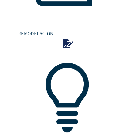
REMODELACIÓN